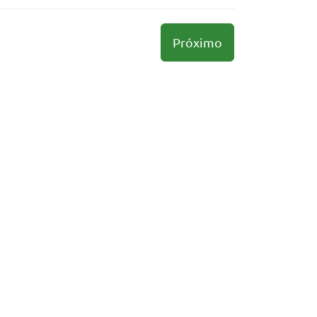
Próximo