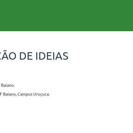
ÃO DE IDEIAS
 Baiano.
IF Baiano, Campus Uruçuca.